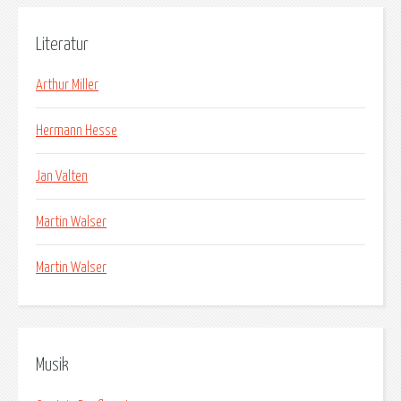
Literatur
Arthur Miller
Hermann Hesse
Jan Valten
Martin Walser
Martin Walser
Musik