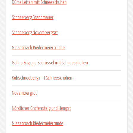
Dürre Leiten mit Schneeschuhen
Schneeberg Brandmauer
Schneeberg Novembergrat
Miesenbach Biedermeierrrunde
Gahns Eng und Saurüssel mit Schneeschuhen
Kuhschneeberg mit Schneeschuhen
Novembergrat
Nördlicher Grafensteig und Hengst
Miesenbach Biedermeierrunde