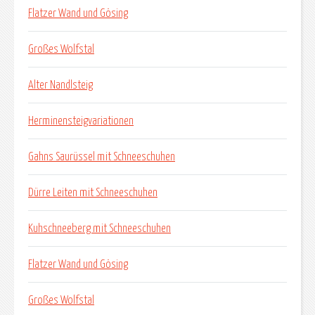
Flatzer Wand und Gösing
Großes Wolfstal
Alter Nandlsteig
Herminensteigvariationen
Gahns Saurüssel mit Schneeschuhen
Dürre Leiten mit Schneeschuhen
Kuhschneeberg mit Schneeschuhen
Flatzer Wand und Gösing
Großes Wolfstal