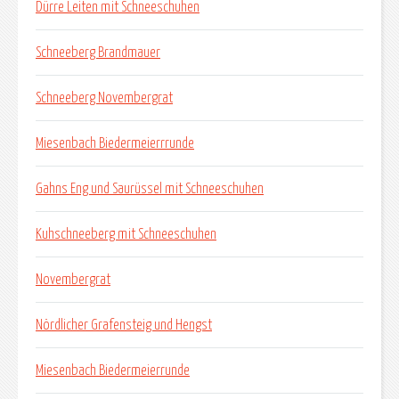
Dürre Leiten mit Schneeschuhen
Schneeberg Brandmauer
Schneeberg Novembergrat
Miesenbach Biedermeierrrunde
Gahns Eng und Saurüssel mit Schneeschuhen
Kuhschneeberg mit Schneeschuhen
Novembergrat
Nördlicher Grafensteig und Hengst
Miesenbach Biedermeierrunde