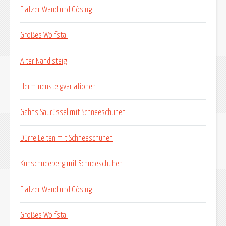
Flatzer Wand und Gösing
Großes Wolfstal
Alter Nandlsteig
Herminensteigvariationen
Gahns Saurüssel mit Schneeschuhen
Dürre Leiten mit Schneeschuhen
Kuhschneeberg mit Schneeschuhen
Flatzer Wand und Gösing
Großes Wolfstal