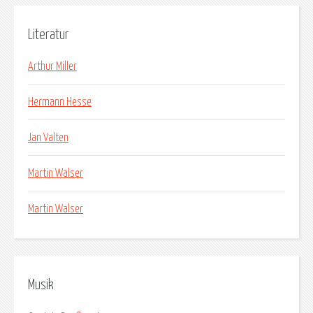
Literatur
Arthur Miller
Hermann Hesse
Jan Valten
Martin Walser
Martin Walser
Musik