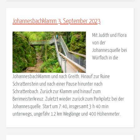
Johannesbachklamm 3. September 2023
Mit Judith und Flora
von der
Johannesquelle bei
Würflach in die
Johannesbachklamm und nach Greith. Hinauf zur Ruine
Schrattenstein und nach einer Pause hinunter nach
Schrattenbach. Zurück zur Klamm und hinauf zum
Berimeisterkreuz. Zuletzt wieder zurück zum Parkplatz bei der
Johannesquelle. Start um 7:40, insgesamt 3 h 40 min
unterwegs, ungefähr 12 km Weglänge und 400 Höhenmeter.