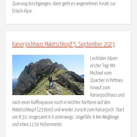
Querung durchgangen, dann geht es angenehmer hinab zur
Erlach-Alpe.
Kaiserjochhaus Malatschkopf 5. September 2023
Lechtaler Alpen
erster Tag: Mit
Michael vom
Quartier in Pettneu
hinauf zum
Kaiserjochhaus und
nach einer Kaffeepause noch in leichter Kletterei auf den
Malatschkopf (2390m) und wieder zurück zum Kaiserjoch. Start
um 8:30, insgesamt 6 h unterwegs. Ungefähr 6 km Weglänge
und etwa 1150 Höhenmeter.