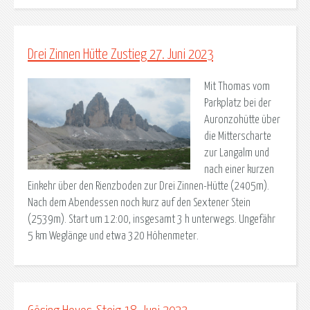
Drei Zinnen Hütte Zustieg 27. Juni 2023
Mit Thomas vom
Parkplatz bei der
Auronzohütte über
die Mitterscharte
zur Langalm und
nach einer kurzen
Einkehr über den Rienzboden zur Drei Zinnen-Hütte (2405m).
Nach dem Abendessen noch kurz auf den Sextener Stein
(2539m). Start um 12:00, insgesamt 3 h unterwegs. Ungefähr
5 km Weglänge und etwa 320 Höhenmeter.