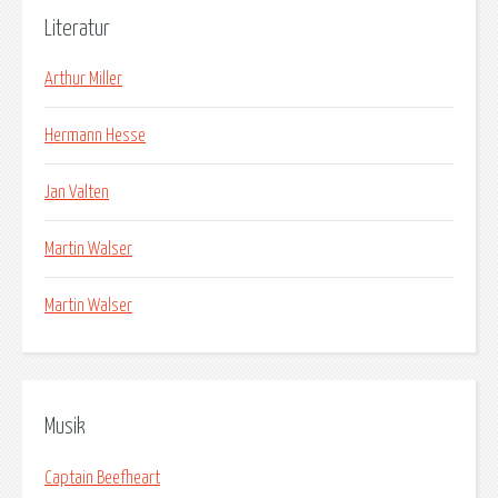
Literatur
Arthur Miller
Hermann Hesse
Jan Valten
Martin Walser
Martin Walser
Musik
Captain Beefheart