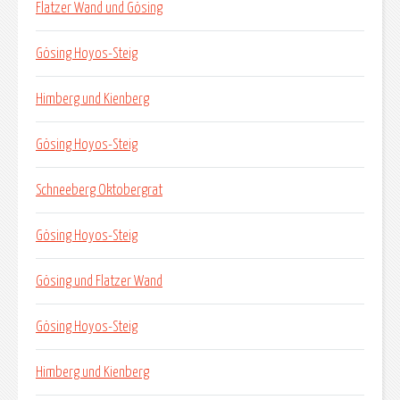
Flatzer Wand und Gösing
Gösing Hoyos-Steig
Himberg und Kienberg
Gösing Hoyos-Steig
Schneeberg Oktobergrat
Gösing Hoyos-Steig
Gösing und Flatzer Wand
Gösing Hoyos-Steig
Himberg und Kienberg