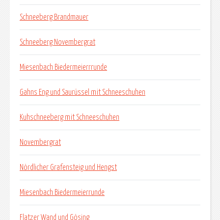
Schneeberg Brandmauer
Schneeberg Novembergrat
Miesenbach Biedermeierrrunde
Gahns Eng und Saurüssel mit Schneeschuhen
Kuhschneeberg mit Schneeschuhen
Novembergrat
Nördlicher Grafensteig und Hengst
Miesenbach Biedermeierrunde
Flatzer Wand und Gösing