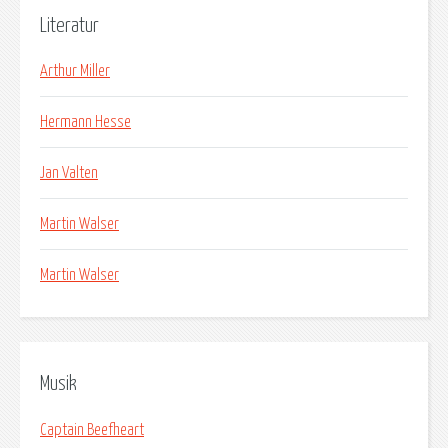
Literatur
Arthur Miller
Hermann Hesse
Jan Valten
Martin Walser
Martin Walser
Musik
Captain Beefheart