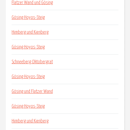
Flatzer Wand und Gösing
Gösing Hoyos-Steig
Himberg und Kienberg
Gösing Hoyos-Steig
Schneeberg Oktobergrat
Gösing Hoyos-Steig
Gösing und Flatzer Wand
Gösing Hoyos-Steig
Himberg und Kienberg