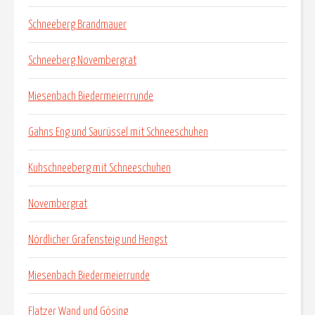
Schneeberg Brandmauer
Schneeberg Novembergrat
Miesenbach Biedermeierrrunde
Gahns Eng und Saurüssel mit Schneeschuhen
Kuhschneeberg mit Schneeschuhen
Novembergrat
Nördlicher Grafensteig und Hengst
Miesenbach Biedermeierrunde
Flatzer Wand und Gösing