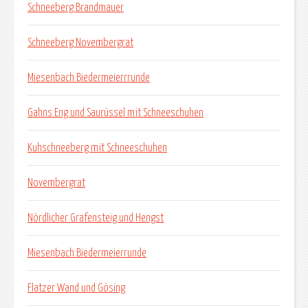
Schneeberg Brandmauer
Schneeberg Novembergrat
Miesenbach Biedermeierrrunde
Gahns Eng und Saurüssel mit Schneeschuhen
Kuhschneeberg mit Schneeschuhen
Novembergrat
Nördlicher Grafensteig und Hengst
Miesenbach Biedermeierrunde
Flatzer Wand und Gösing