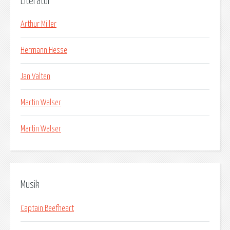
Literatur
Arthur Miller
Hermann Hesse
Jan Valten
Martin Walser
Martin Walser
Musik
Captain Beefheart