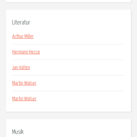
Literatur
Arthur Miller
Hermann Hesse
Jan Valten
Martin Walser
Martin Walser
Musik