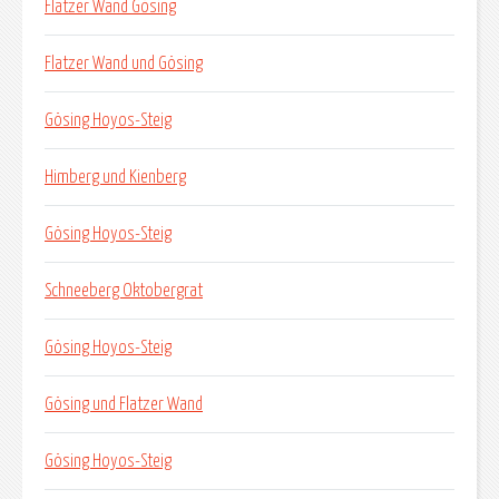
Flatzer Wand Gösing
Flatzer Wand und Gösing
Gösing Hoyos-Steig
Himberg und Kienberg
Gösing Hoyos-Steig
Schneeberg Oktobergrat
Gösing Hoyos-Steig
Gösing und Flatzer Wand
Gösing Hoyos-Steig