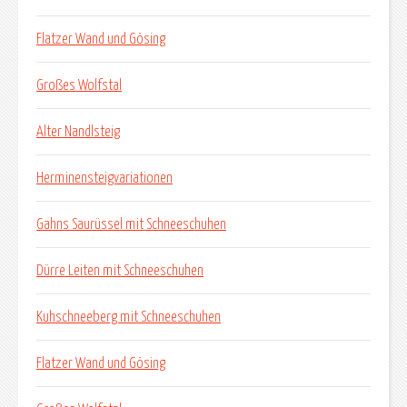
Flatzer Wand und Gösing
Großes Wolfstal
Alter Nandlsteig
Herminensteigvariationen
Gahns Saurüssel mit Schneeschuhen
Dürre Leiten mit Schneeschuhen
Kuhschneeberg mit Schneeschuhen
Flatzer Wand und Gösing