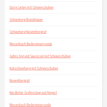
Dürre Leiten mit Schneeschuhen
Schneeberg Brandmauer
Schneeberg Novembergrat
Miesenbach Biedermeierrrunde
Gahns Eng und Saurüssel mit Schneeschuhen
Kuhschneeberg mit Schneeschuhen
Novembergrat
Nördlicher Grafensteig und Hengst
Miesenbach Biedermeierrunde