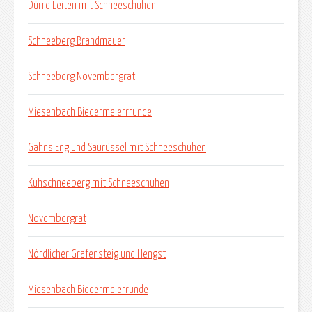
Dürre Leiten mit Schneeschuhen
Schneeberg Brandmauer
Schneeberg Novembergrat
Miesenbach Biedermeierrrunde
Gahns Eng und Saurüssel mit Schneeschuhen
Kuhschneeberg mit Schneeschuhen
Novembergrat
Nördlicher Grafensteig und Hengst
Miesenbach Biedermeierrunde