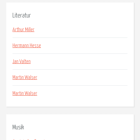
Literatur
Arthur Miller
Hermann Hesse
Jan Valten
Martin Walser
Martin Walser
Musik