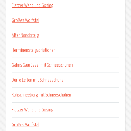
Flatzer Wand und Gösing
Großes Wolfstal
Alter Nandlsteig
Herminensteigvariationen
Gahns Saurüssel mit Schneeschuhen
Dürre Leiten mit Schneeschuhen
Kuhschneeberg mit Schneeschuhen
Flatzer Wand und Gösing
Großes Wolfstal