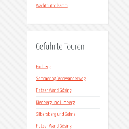
Wachthüttelkamm
Geführte Touren
Himberg
Semmering Bahnwanderweg
Flatzer Wand Gösing
Kienberg und Himberg
Silbersberg und Gahns
Flatzer Wand Gösing