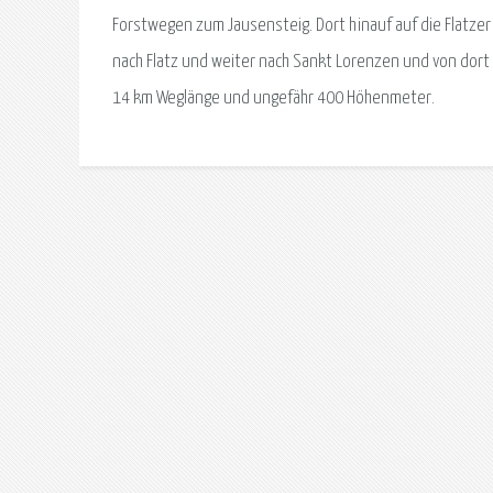
Forstwegen zum Jausensteig. Dort hinauf auf die Flatze
nach Flatz und weiter nach Sankt Lorenzen und von dort
14 km Weglänge und ungefähr 400 Höhenmeter.