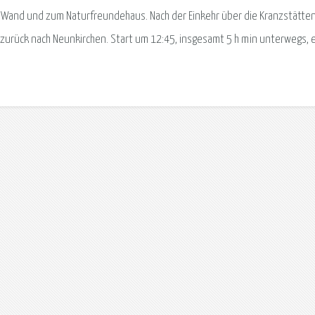
r Wand und zum Naturfreundehaus. Nach der Einkehr über die Kranzstätte
 zurück nach Neunkirchen. Start um 12:45, insgesamt 5 h min unterwegs, 