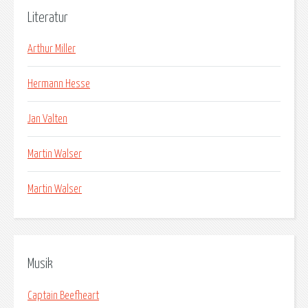
Literatur
Arthur Miller
Hermann Hesse
Jan Valten
Martin Walser
Martin Walser
Musik
Captain Beefheart