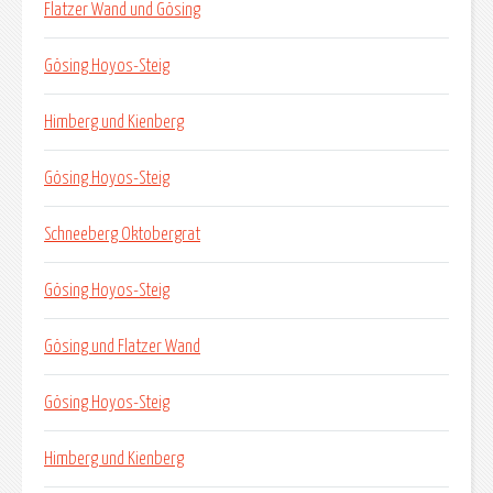
Flatzer Wand und Gösing
Gösing Hoyos-Steig
Himberg und Kienberg
Gösing Hoyos-Steig
Schneeberg Oktobergrat
Gösing Hoyos-Steig
Gösing und Flatzer Wand
Gösing Hoyos-Steig
Himberg und Kienberg