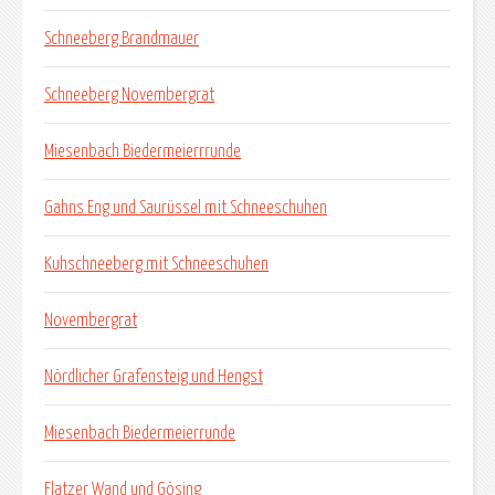
Schneeberg Brandmauer
Schneeberg Novembergrat
Miesenbach Biedermeierrrunde
Gahns Eng und Saurüssel mit Schneeschuhen
Kuhschneeberg mit Schneeschuhen
Novembergrat
Nördlicher Grafensteig und Hengst
Miesenbach Biedermeierrunde
Flatzer Wand und Gösing