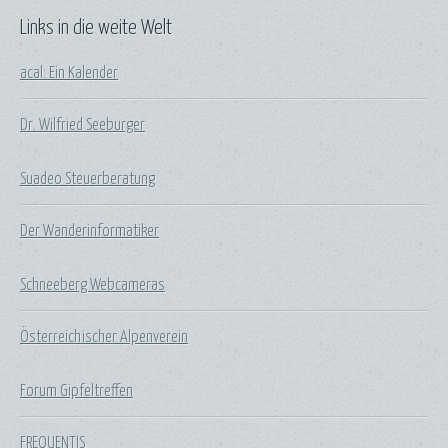
Links in die weite Welt
acal: Ein Kalender
Dr. Wilfried Seeburger
Suadeo Steuerberatung
Der Wanderinformatiker
Schneeberg Webcameras
Österreichischer Alpenverein
Forum Gipfeltreffen
FREQUENTIS