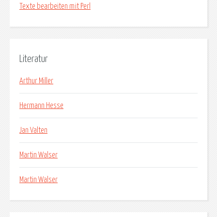
Texte bearbeiten mit Perl
Literatur
Arthur Miller
Hermann Hesse
Jan Valten
Martin Walser
Martin Walser