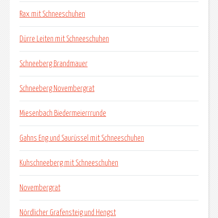
Rax mit Schneeschuhen
Dürre Leiten mit Schneeschuhen
Schneeberg Brandmauer
Schneeberg Novembergrat
Miesenbach Biedermeierrrunde
Gahns Eng und Saurüssel mit Schneeschuhen
Kuhschneeberg mit Schneeschuhen
Novembergrat
Nördlicher Grafensteig und Hengst