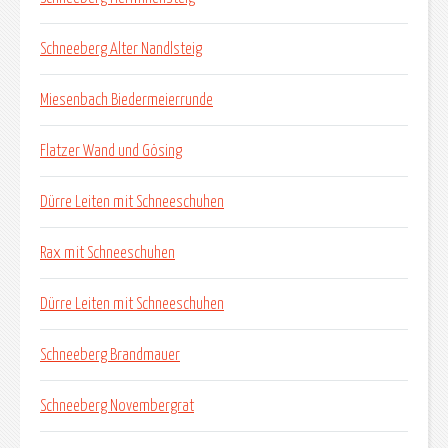
Schneeberg Alter Nandlsteig
Miesenbach Biedermeierrunde
Flatzer Wand und Gösing
Dürre Leiten mit Schneeschuhen
Rax mit Schneeschuhen
Dürre Leiten mit Schneeschuhen
Schneeberg Brandmauer
Schneeberg Novembergrat