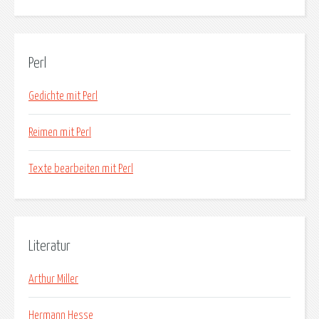
Perl
Gedichte mit Perl
Reimen mit Perl
Texte bearbeiten mit Perl
Literatur
Arthur Miller
Hermann Hesse