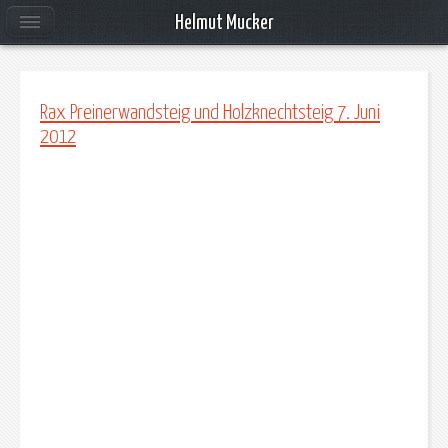
Helmut Mucker
Rax Preinerwandsteig und Holzknechtsteig 7. Juni
2012