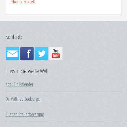
Phönix Sextett
Kontakt:
Links in die weite Welt
acal: Ein Kalender
Dr. Wilfried Seeburger
Suadeo Steuerberatung