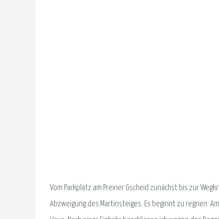
Vom Parkplatz am Preiner Gscheid zunächst bis zur Wegkr
Abzweigung des Martinsteiges. Es beginnt zu regnen. Am