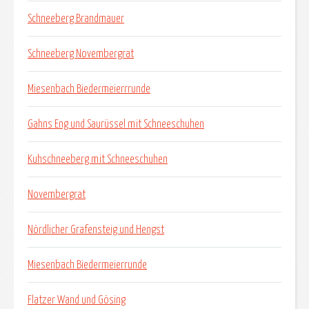
Schneeberg Brandmauer
Schneeberg Novembergrat
Miesenbach Biedermeierrrunde
Gahns Eng und Saurüssel mit Schneeschuhen
Kuhschneeberg mit Schneeschuhen
Novembergrat
Nördlicher Grafensteig und Hengst
Miesenbach Biedermeierrunde
Flatzer Wand und Gösing