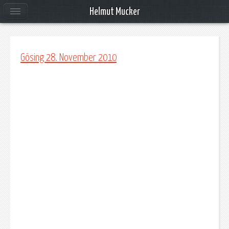
Helmut Mucker
Gösing 28. November 2010