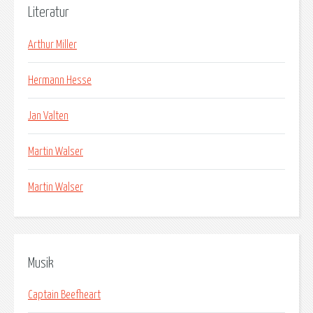
Literatur
Arthur Miller
Hermann Hesse
Jan Valten
Martin Walser
Martin Walser
Musik
Captain Beefheart