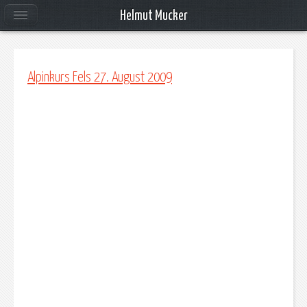
Helmut Mucker
Alpinkurs Fels 27. August 2009