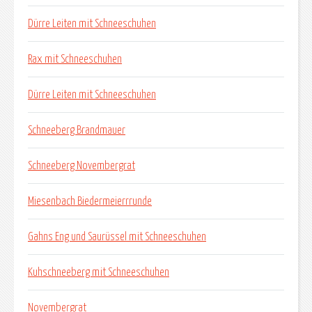
Dürre Leiten mit Schneeschuhen
Rax mit Schneeschuhen
Dürre Leiten mit Schneeschuhen
Schneeberg Brandmauer
Schneeberg Novembergrat
Miesenbach Biedermeierrrunde
Gahns Eng und Saurüssel mit Schneeschuhen
Kuhschneeberg mit Schneeschuhen
Novembergrat