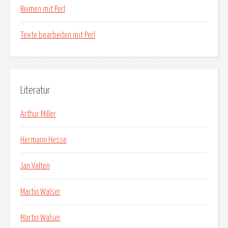
Reimen mit Perl
Texte bearbeiten mit Perl
Literatur
Arthur Miller
Hermann Hesse
Jan Valten
Martin Walser
Martin Walser