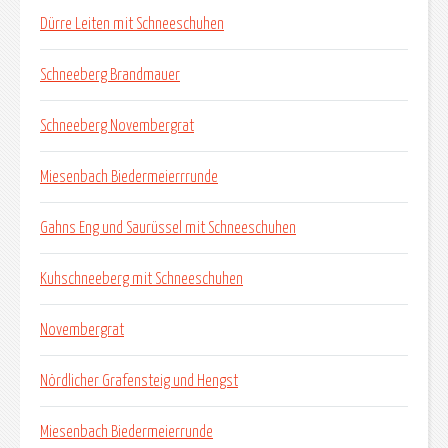
Dürre Leiten mit Schneeschuhen
Schneeberg Brandmauer
Schneeberg Novembergrat
Miesenbach Biedermeierrrunde
Gahns Eng und Saurüssel mit Schneeschuhen
Kuhschneeberg mit Schneeschuhen
Novembergrat
Nördlicher Grafensteig und Hengst
Miesenbach Biedermeierrunde