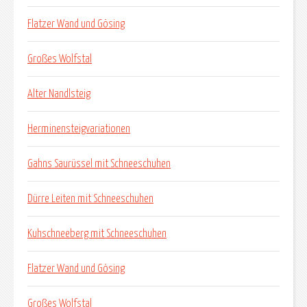
Flatzer Wand und Gösing
Großes Wolfstal
Alter Nandlsteig
Herminensteigvariationen
Gahns Saurüssel mit Schneeschuhen
Dürre Leiten mit Schneeschuhen
Kuhschneeberg mit Schneeschuhen
Flatzer Wand und Gösing
Großes Wolfstal