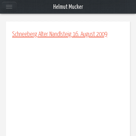
Helmut Mucker
Schneeberg Alter Nandlsteig 16. August 2009