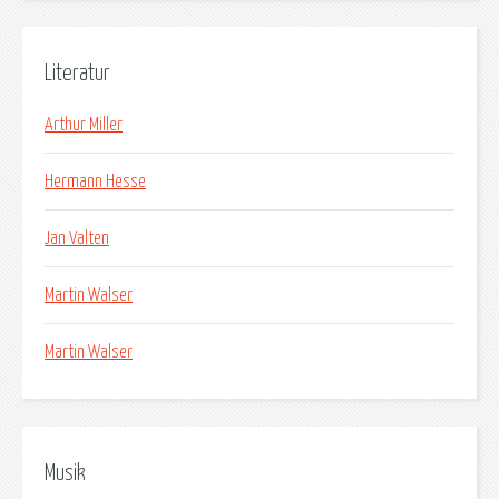
Literatur
Arthur Miller
Hermann Hesse
Jan Valten
Martin Walser
Martin Walser
Musik