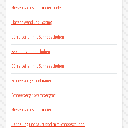
Miesenbach Biedermeierrunde
Flatzer Wand und Gösing
Dürre Leiten mit Schneeschuhen
Rax mit Schneeschuhen
Dürre Leiten mit Schneeschuhen
Schneeberg Brandmauer
Schneeberg Novembergrat
Miesenbach Biedermeierrrunde
Gahns Eng und Saurüssel mit Schneeschuhen