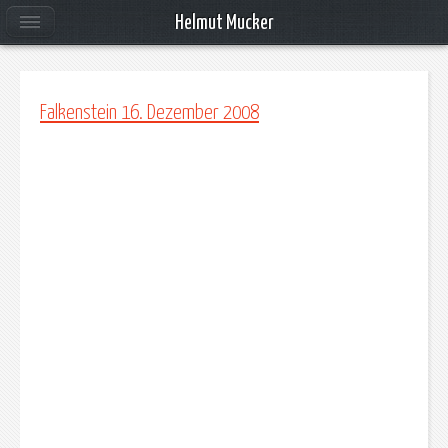
Helmut Mucker
Falkenstein 16. Dezember 2008