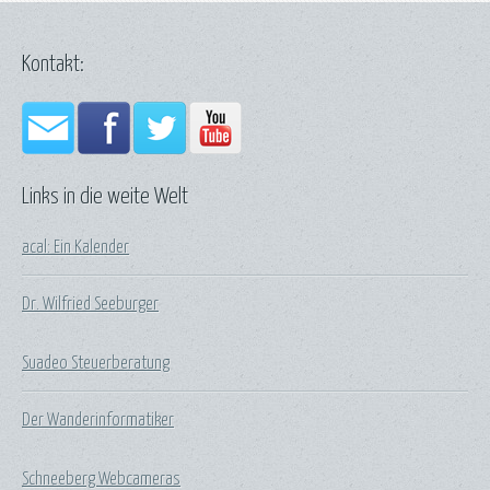
Kontakt:
Links in die weite Welt
acal: Ein Kalender
Dr. Wilfried Seeburger
Suadeo Steuerberatung
Der Wanderinformatiker
Schneeberg Webcameras