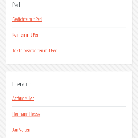
Perl
Gedichte mit Perl
Reimen mit Perl
Texte bearbeiten mit Perl
Literatur
Arthur Miller
Hermann Hesse
Jan Valten