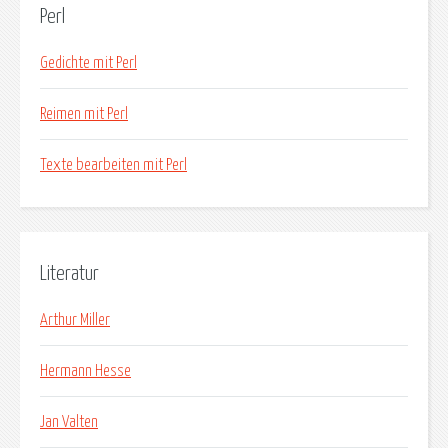
Perl
Gedichte mit Perl
Reimen mit Perl
Texte bearbeiten mit Perl
Literatur
Arthur Miller
Hermann Hesse
Jan Valten