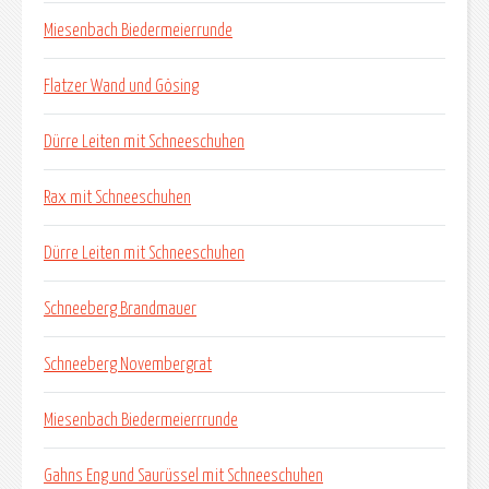
Miesenbach Biedermeierrunde
Flatzer Wand und Gösing
Dürre Leiten mit Schneeschuhen
Rax mit Schneeschuhen
Dürre Leiten mit Schneeschuhen
Schneeberg Brandmauer
Schneeberg Novembergrat
Miesenbach Biedermeierrrunde
Gahns Eng und Saurüssel mit Schneeschuhen