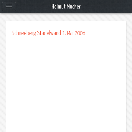
Helmut Mucker
Schneeberg Stadelwand 1. Mai 2008