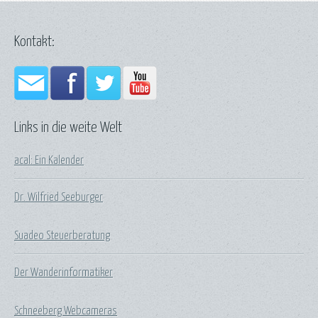
Kontakt:
Links in die weite Welt
acal: Ein Kalender
Dr. Wilfried Seeburger
Suadeo Steuerberatung
Der Wanderinformatiker
Schneeberg Webcameras