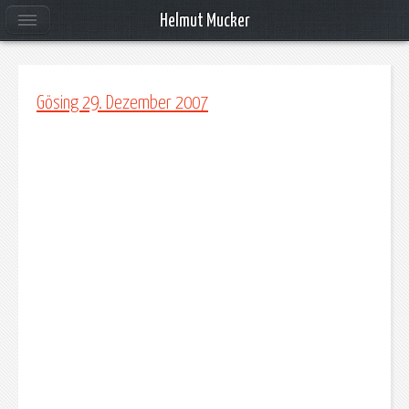
Helmut Mucker
Gösing 29. Dezember 2007