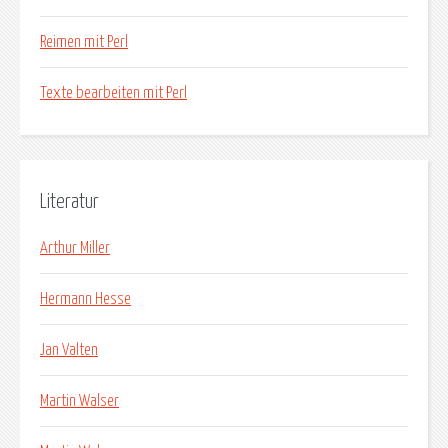
Reimen mit Perl
Texte bearbeiten mit Perl
Literatur
Arthur Miller
Hermann Hesse
Jan Valten
Martin Walser