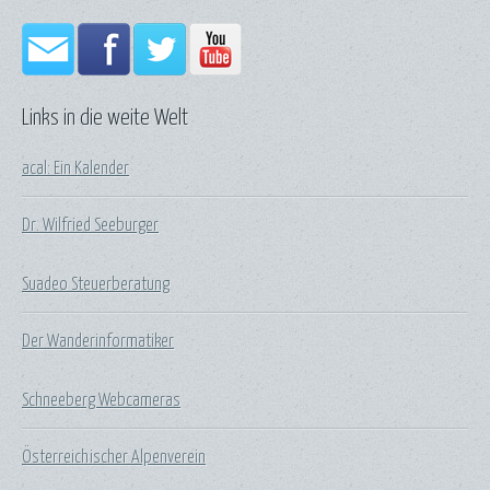
Links in die weite Welt
acal: Ein Kalender
Dr. Wilfried Seeburger
Suadeo Steuerberatung
Der Wanderinformatiker
Schneeberg Webcameras
Österreichischer Alpenverein