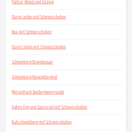
Flatzer Wand und Gösing
Dürre Leiten mit Schneeschuhen
Rax mit Schneeschuhen
Dürre Leiten mit Schneeschuhen
Schneeberg Brandmauer
Schneeberg Novembergrat
Miesenbach Biedermeierrrunde
Gahns Eng und Saurüssel mit Schneeschuhen
Kuhschneeberg mit Schneeschuhen