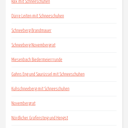
Rax mit Schneeschuhen
Dürre Leiten mit Schneeschuhen
Schneeberg Brandmauer
Schneeberg Novembergrat
Miesenbach Biedermeierrrunde
Gahns Eng und Saurüssel mit Schneeschuhen
Kuhschneeberg mit Schneeschuhen
Novembergrat
Nördlicher Grafensteig und Hengst