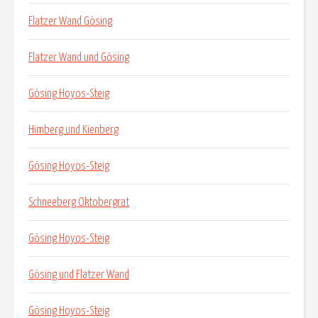
Flatzer Wand Gösing
Flatzer Wand und Gösing
Gösing Hoyos-Steig
Himberg und Kienberg
Gösing Hoyos-Steig
Schneeberg Oktobergrat
Gösing Hoyos-Steig
Gösing und Flatzer Wand
Gösing Hoyos-Steig