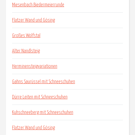
Miesenbach Biedermeierrunde
Flatzer Wand und Gösing
Großes Wolfstal
Alter Nandlsteig
Herminensteigvariationen
Gahns Saurüssel mit Schneeschuhen
Dürre Leiten mit Schneeschuhen
Kuhschneeberg mit Schneeschuhen
Flatzer Wand und Gösing