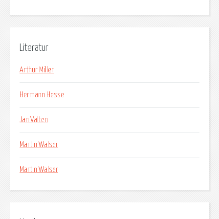
Literatur
Arthur Miller
Hermann Hesse
Jan Valten
Martin Walser
Martin Walser