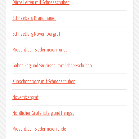
Dürre Leiten mit Schneeschuhen
Schneeberg Brandmauer
Schneeberg Novembergrat
Miesenbach Biedermeierrrunde
Gahns Eng und Saurüssel mit Schneeschuhen
Kuhschneeberg mit Schneeschuhen
Novembergrat
Nördlicher Grafensteig und Hengst
Miesenbach Biedermeierrunde