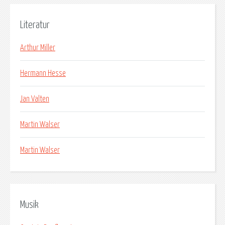
Literatur
Arthur Miller
Hermann Hesse
Jan Valten
Martin Walser
Martin Walser
Musik