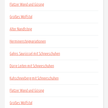
Flatzer Wand und Gösing
Großes Wolfstal
Alter Nandlsteig
Herminensteigvariationen
Gahns Saurüssel mit Schneeschuhen
Dürre Leiten mit Schneeschuhen
Kuhschneeberg mit Schneeschuhen
Flatzer Wand und Gösing
Großes Wolfstal