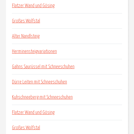
Flatzer Wand und Gösing
Großes Wolfstal
Alter Nandlsteig
Herminensteigvariationen
Gahns Saurüssel mit Schneeschuhen
Dürre Leiten mit Schneeschuhen
Kuhschneeberg mit Schneeschuhen
Flatzer Wand und Gösing
Großes Wolfstal