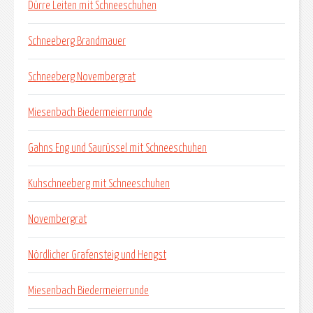
Dürre Leiten mit Schneeschuhen
Schneeberg Brandmauer
Schneeberg Novembergrat
Miesenbach Biedermeierrrunde
Gahns Eng und Saurüssel mit Schneeschuhen
Kuhschneeberg mit Schneeschuhen
Novembergrat
Nördlicher Grafensteig und Hengst
Miesenbach Biedermeierrunde