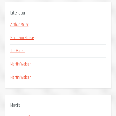
Literatur
Arthur Miller
Hermann Hesse
Jan Valten
Martin Walser
Martin Walser
Musik