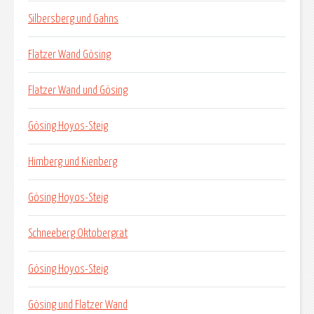
Silbersberg und Gahns
Flatzer Wand Gösing
Flatzer Wand und Gösing
Gösing Hoyos-Steig
Himberg und Kienberg
Gösing Hoyos-Steig
Schneeberg Oktobergrat
Gösing Hoyos-Steig
Gösing und Flatzer Wand