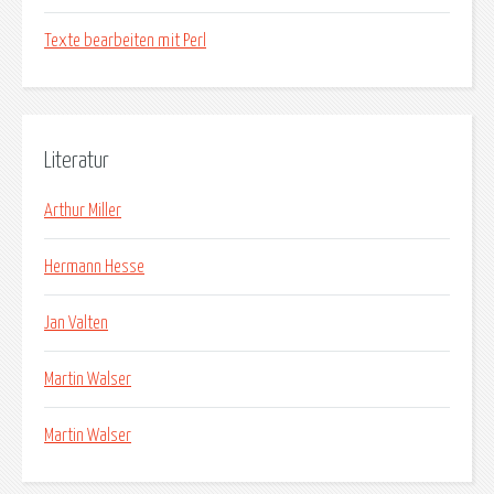
Texte bearbeiten mit Perl
Literatur
Arthur Miller
Hermann Hesse
Jan Valten
Martin Walser
Martin Walser