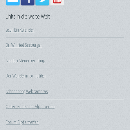
Links in die weite Welt
acal: Ein Kalender
Dr. Wilfried Seeburger
Suadeo Steuerberatung
Der Wanderinformatiker
Schneeberg Webcameras
Österreichischer Alpenverein
Forum Gipfeltreffen