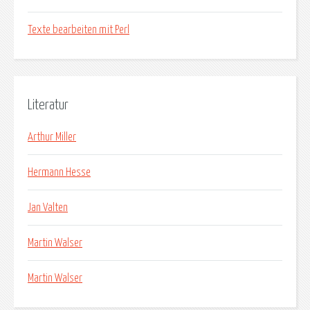
Texte bearbeiten mit Perl
Literatur
Arthur Miller
Hermann Hesse
Jan Valten
Martin Walser
Martin Walser