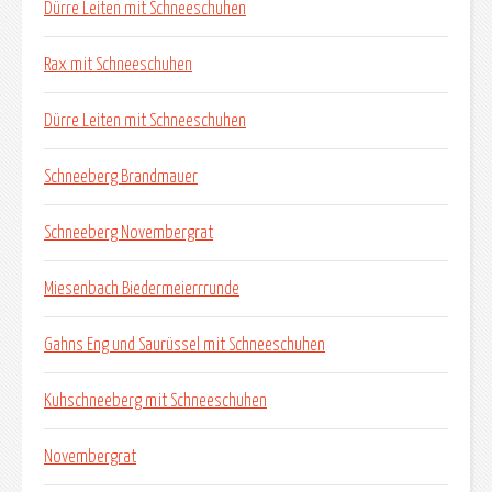
Dürre Leiten mit Schneeschuhen
Rax mit Schneeschuhen
Dürre Leiten mit Schneeschuhen
Schneeberg Brandmauer
Schneeberg Novembergrat
Miesenbach Biedermeierrrunde
Gahns Eng und Saurüssel mit Schneeschuhen
Kuhschneeberg mit Schneeschuhen
Novembergrat