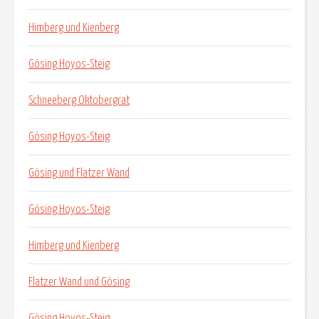
Himberg und Kienberg
Gösing Hoyos-Steig
Schneeberg Oktobergrat
Gösing Hoyos-Steig
Gösing und Flatzer Wand
Gösing Hoyos-Steig
Himberg und Kienberg
Flatzer Wand und Gösing
Gösing Hoyos-Steig