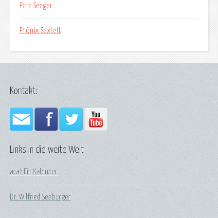
Pete Seeger
Phönix Sextett
Kontakt:
Links in die weite Welt
acal: Ein Kalender
Dr. Wilfried Seeburger