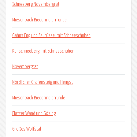
Schneeberg Novembergrat
Miesenbach Biedermeierrrunde
Gahns Eng und Saurüssel mit Schneeschuhen
Kuhschneeberg mit Schneeschuhen
Novembergrat
Nördlicher Grafensteig und Hengst
Miesenbach Biedermeierrunde
Flatzer Wand und Gösing
Großes Wolfstal