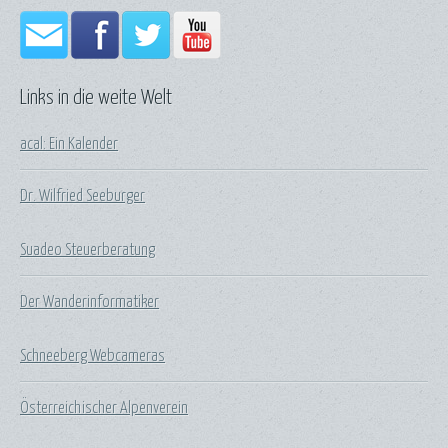
Links in die weite Welt
acal: Ein Kalender
Dr. Wilfried Seeburger
Suadeo Steuerberatung
Der Wanderinformatiker
Schneeberg Webcameras
Österreichischer Alpenverein