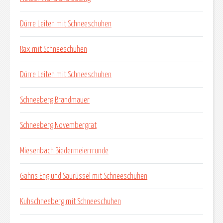
Dürre Leiten mit Schneeschuhen
Rax mit Schneeschuhen
Dürre Leiten mit Schneeschuhen
Schneeberg Brandmauer
Schneeberg Novembergrat
Miesenbach Biedermeierrrunde
Gahns Eng und Saurüssel mit Schneeschuhen
Kuhschneeberg mit Schneeschuhen