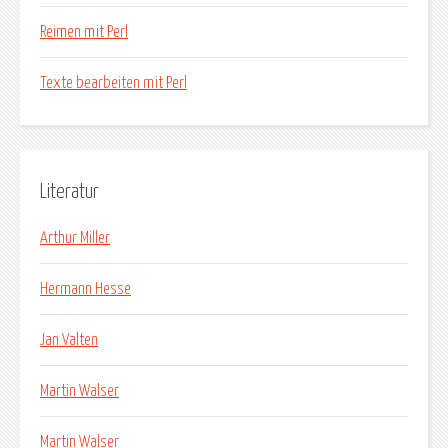
Reimen mit Perl
Texte bearbeiten mit Perl
Literatur
Arthur Miller
Hermann Hesse
Jan Valten
Martin Walser
Martin Walser