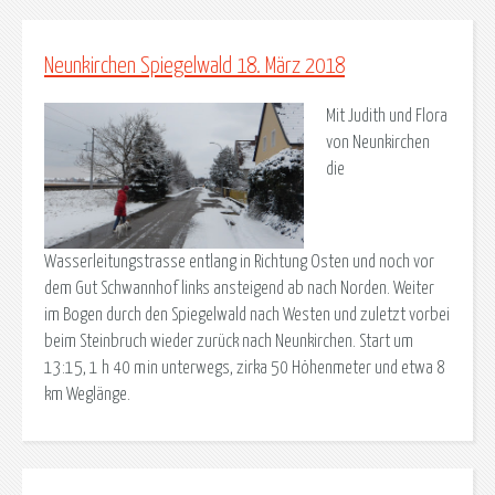
Neunkirchen Spiegelwald 18. März 2018
Mit Judith und Flora
von Neunkirchen
die
Wasserleitungstrasse entlang in Richtung Osten und noch vor
dem Gut Schwannhof links ansteigend ab nach Norden. Weiter
im Bogen durch den Spiegelwald nach Westen und zuletzt vorbei
beim Steinbruch wieder zurück nach Neunkirchen. Start um
13:15, 1 h 40 min unterwegs, zirka 50 Höhenmeter und etwa 8
km Weglänge.