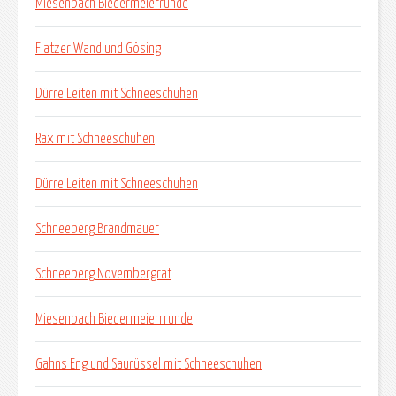
Miesenbach Biedermeierrunde
Flatzer Wand und Gösing
Dürre Leiten mit Schneeschuhen
Rax mit Schneeschuhen
Dürre Leiten mit Schneeschuhen
Schneeberg Brandmauer
Schneeberg Novembergrat
Miesenbach Biedermeierrrunde
Gahns Eng und Saurüssel mit Schneeschuhen