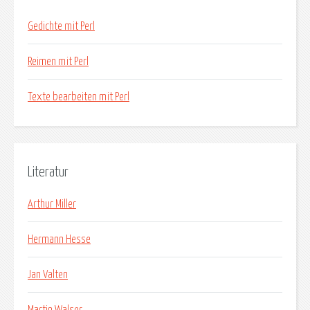
Gedichte mit Perl
Reimen mit Perl
Texte bearbeiten mit Perl
Literatur
Arthur Miller
Hermann Hesse
Jan Valten
Martin Walser