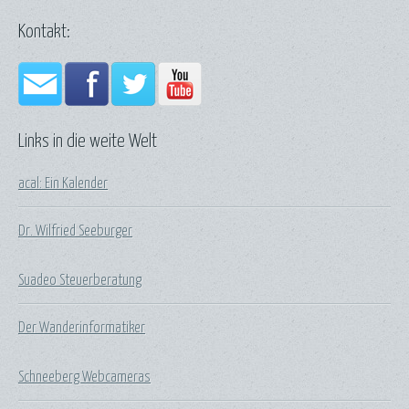
Kontakt:
Links in die weite Welt
acal: Ein Kalender
Dr. Wilfried Seeburger
Suadeo Steuerberatung
Der Wanderinformatiker
Schneeberg Webcameras