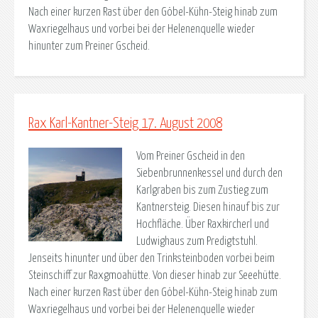
Nach einer kurzen Rast über den Göbel-Kühn-Steig hinab zum
Waxriegelhaus und vorbei bei der Helenenquelle wieder
hinunter zum Preiner Gscheid.
Rax Karl-Kantner-Steig 17. August 2008
Vom Preiner Gscheid in den
Siebenbrunnenkessel und durch den
Karlgraben bis zum Zustieg zum
Kantnersteig. Diesen hinauf bis zur
Hochfläche. Über Raxkircherl und
Ludwighaus zum Predigtstuhl.
Jenseits hinunter und über den Trinksteinboden vorbei beim
Steinschiff zur Raxgmoahütte. Von dieser hinab zur Seeehütte.
Nach einer kurzen Rast über den Göbel-Kühn-Steig hinab zum
Waxriegelhaus und vorbei bei der Helenenquelle wieder