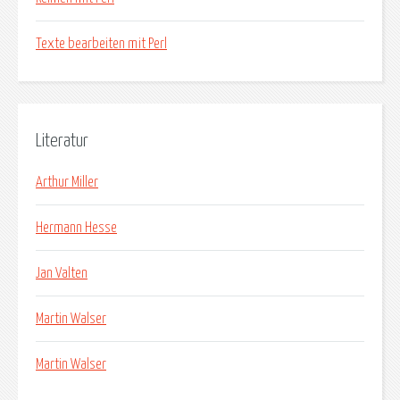
Texte bearbeiten mit Perl
Literatur
Arthur Miller
Hermann Hesse
Jan Valten
Martin Walser
Martin Walser