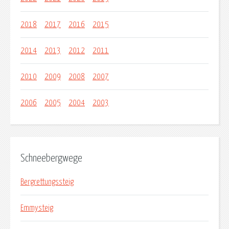
2018
2017
2016
2015
2014
2013
2012
2011
2010
2009
2008
2007
2006
2005
2004
2003
Schneebergwege
Bergrettungssteig
Emmysteig