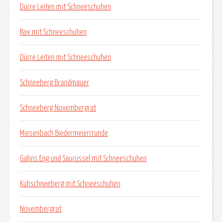
Dürre Leiten mit Schneeschuhen
Rax mit Schneeschuhen
Dürre Leiten mit Schneeschuhen
Schneeberg Brandmauer
Schneeberg Novembergrat
Miesenbach Biedermeierrrunde
Gahns Eng und Saurüssel mit Schneeschuhen
Kuhschneeberg mit Schneeschuhen
Novembergrat