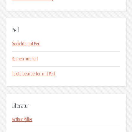
Perl
Gedichte mit Perl
Reimen mit Perl
Texte bearbeiten mit Perl
Literatur
Arthur Miller