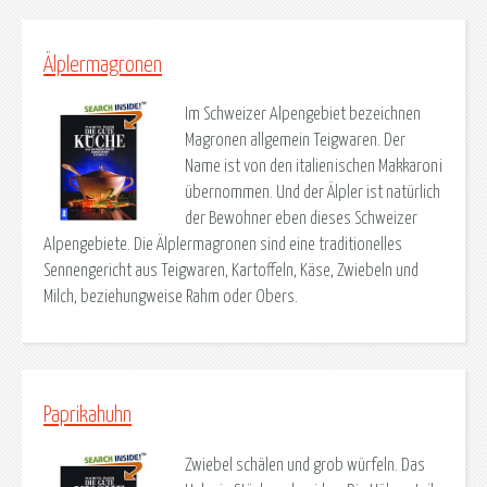
Älplermagronen
Im Schweizer Alpengebiet bezeichnen
Magronen allgemein Teigwaren. Der
Name ist von den italienischen Makkaroni
übernommen. Und der Älpler ist natürlich
der Bewohner eben dieses Schweizer
Alpengebiete. Die Älplermagronen sind eine traditionelles
Sennengericht aus Teigwaren, Kartoffeln, Käse, Zwiebeln und
Milch, beziehungweise Rahm oder Obers.
Paprikahuhn
Zwiebel schälen und grob würfeln. Das