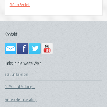
Phönix Sextett
Kontakt:
Links in die weite Welt
acal: Ein Kalender
Dr. Wilfried Seeburger
Suadeo Steuerberatung