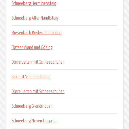
Schneeberg Herminensteig
Schneeberg Alter Nandlsteig
Miesenbach Biedermeierrunde
Flatzer Wand und Gösing
Dürre Leiten mit Schneeschuhen
Rax mit Schneeschuhen
Dürre Leiten mit Schneeschuhen
Schneeberg Brandmauer
Schneeberg Novembergrat