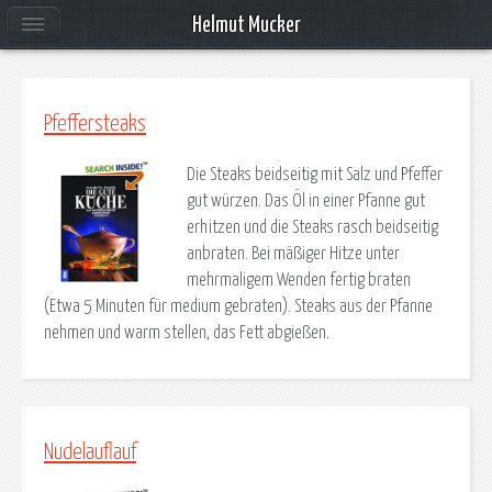
Helmut Mucker
Pfeffersteaks
Die Steaks beidseitig mit Salz und Pfeffer
gut würzen. Das Öl in einer Pfanne gut
erhitzen und die Steaks rasch beidseitig
anbraten. Bei mäßiger Hitze unter
mehrmaligem Wenden fertig braten
(Etwa 5 Minuten für medium gebraten). Steaks aus der Pfanne
nehmen und warm stellen, das Fett abgießen.
Nudelauflauf