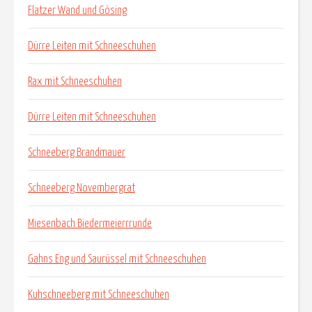
Flatzer Wand und Gösing
Dürre Leiten mit Schneeschuhen
Rax mit Schneeschuhen
Dürre Leiten mit Schneeschuhen
Schneeberg Brandmauer
Schneeberg Novembergrat
Miesenbach Biedermeierrrunde
Gahns Eng und Saurüssel mit Schneeschuhen
Kuhschneeberg mit Schneeschuhen