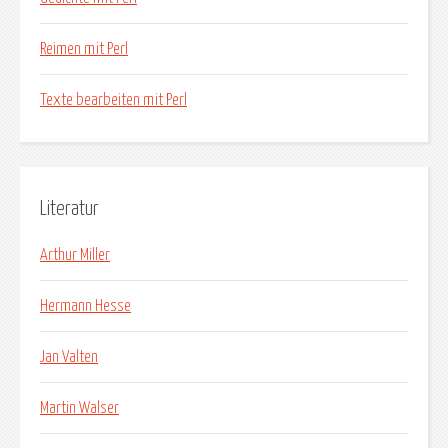
Reimen mit Perl
Texte bearbeiten mit Perl
Literatur
Arthur Miller
Hermann Hesse
Jan Valten
Martin Walser