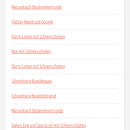
Miesenbach Biedermeierrunde
Flatzer Wand und Gösing
Dürre Leiten mit Schneeschuhen
Rax mit Schneeschuhen
Dürre Leiten mit Schneeschuhen
Schneeberg Brandmauer
Schneeberg Novembergrat
Miesenbach Biedermeierrrunde
Gahns Eng und Saurüssel mit Schneeschuhen