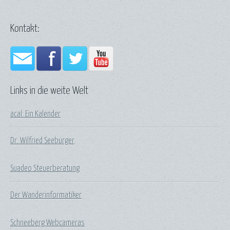
Kontakt:
Links in die weite Welt
acal: Ein Kalender
Dr. Wilfried Seeburger
Suadeo Steuerberatung
Der Wanderinformatiker
Schneeberg Webcameras