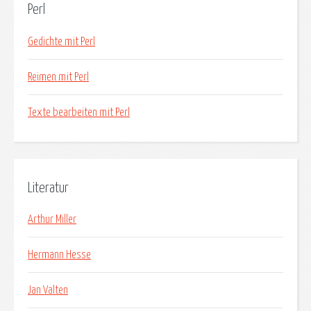
Perl
Gedichte mit Perl
Reimen mit Perl
Texte bearbeiten mit Perl
Literatur
Arthur Miller
Hermann Hesse
Jan Valten