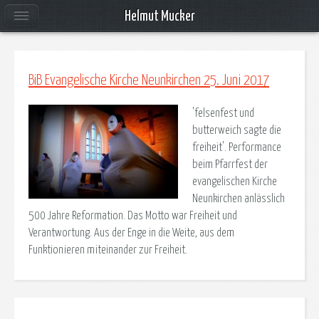
Helmut Mucker
BiB Evangelische Kirche Neunkirchen 25. Juni 2017
'felsenfest und
butterweich sagte die
freiheit'. Performance
beim Pfarrfest der
evangelischen Kirche
Neunkirchen anlässlich
500 Jahre Reformation. Das Motto war Freiheit und
Verantwortung. Aus der Enge in die Weite, aus dem
Funktionieren miteinander zur Freiheit.