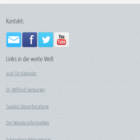
Kontakt:
Links in die weite Welt
acal: Ein Kalender
Dr. Wilfried Seeburger
Suadeo Steuerberatung
Der Wanderinformatiker
Schneeberg Webcameras