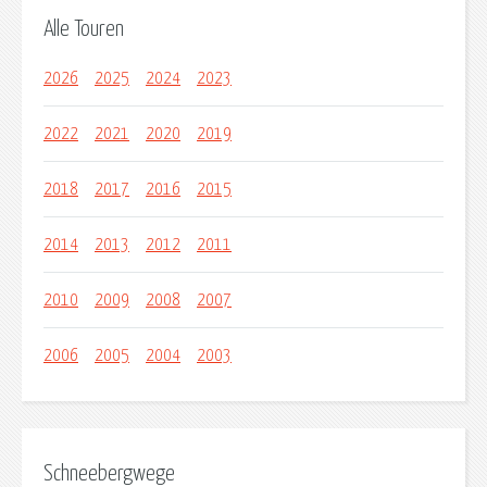
Alle Touren
2026
2025
2024
2023
2022
2021
2020
2019
2018
2017
2016
2015
2014
2013
2012
2011
2010
2009
2008
2007
2006
2005
2004
2003
Schneebergwege