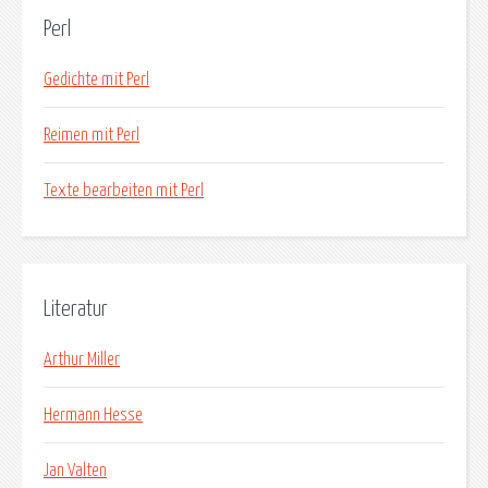
Perl
Gedichte mit Perl
Reimen mit Perl
Texte bearbeiten mit Perl
Literatur
Arthur Miller
Hermann Hesse
Jan Valten