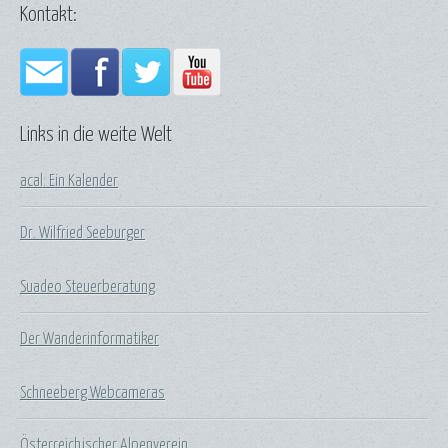
Kontakt:
Links in die weite Welt
acal: Ein Kalender
Dr. Wilfried Seeburger
Suadeo Steuerberatung
Der Wanderinformatiker
Schneeberg Webcameras
Österreichischer Alpenverein