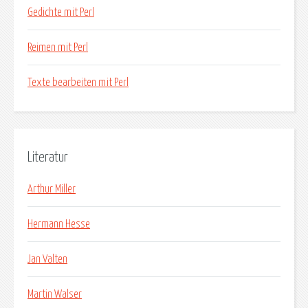
Gedichte mit Perl
Reimen mit Perl
Texte bearbeiten mit Perl
Literatur
Arthur Miller
Hermann Hesse
Jan Valten
Martin Walser