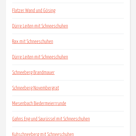
Flatzer Wand und Gösing
Dürre Leiten mit Schneeschuhen
Rax mit Schneeschuhen
Dürre Leiten mit Schneeschuhen
Schneeberg Brandmauer
Schneeberg Novembergrat
Miesenbach Biedermeierrrunde
Gahns Eng und Saurüssel mit Schneeschuhen
Kuhschneeberg mit Schneeschuhen