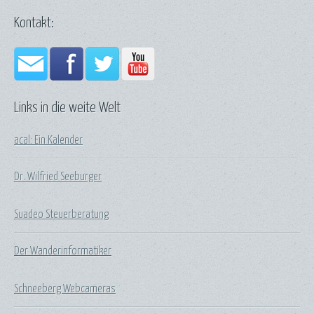
Kontakt:
Links in die weite Welt
acal: Ein Kalender
Dr. Wilfried Seeburger
Suadeo Steuerberatung
Der Wanderinformatiker
Schneeberg Webcameras