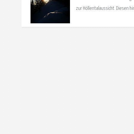
zur Höllentalaussicht. Diesen hi