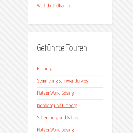
Wachthüttelkamm
Geführte Touren
Himberg
Semmering Bahnwanderweg
Flatzer Wand Gösing
Kienberg und Himberg
Silbersberg und Gahns
Flatzer Wand Gösing