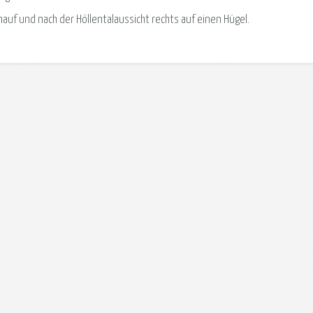
nauf und nach der Höllentalaussicht rechts auf einen Hügel.