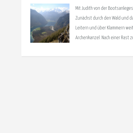
Mit Judith von der Bootsanleges
Zunächst durch den Wald und dan
Leitern und über Klammern weiter
Archenkanzel. Nach einer Rast z