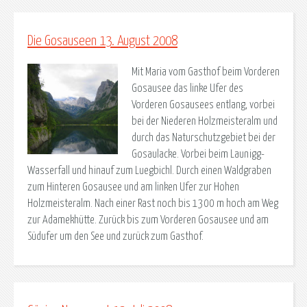
Die Gosauseen 13. August 2008
Mit Maria vom Gasthof beim Vorderen
Gosausee das linke Ufer des
Vorderen Gosausees entlang, vorbei
bei der Niederen Holzmeisteralm und
durch das Naturschutzgebiet bei der
Gosaulacke. Vorbei beim Launigg-
Wasserfall und hinauf zum Luegbichl. Durch einen Waldgraben
zum Hinteren Gosausee und am linken Ufer zur Hohen
Holzmeisteralm. Nach einer Rast noch bis 1300 m hoch am Weg
zur Adamekhütte. Zurück bis zum Vorderen Gosausee und am
Südufer um den See und zurück zum Gasthof.