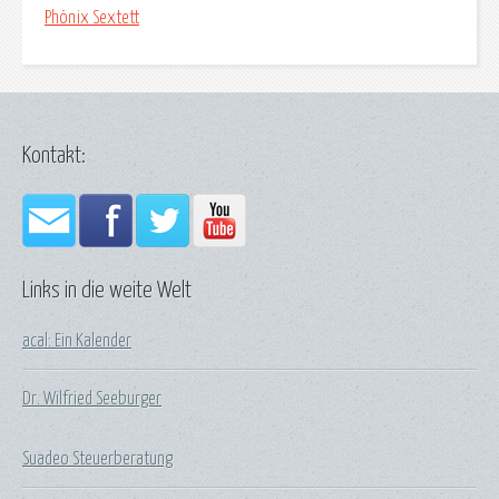
Phönix Sextett
Kontakt:
Links in die weite Welt
acal: Ein Kalender
Dr. Wilfried Seeburger
Suadeo Steuerberatung