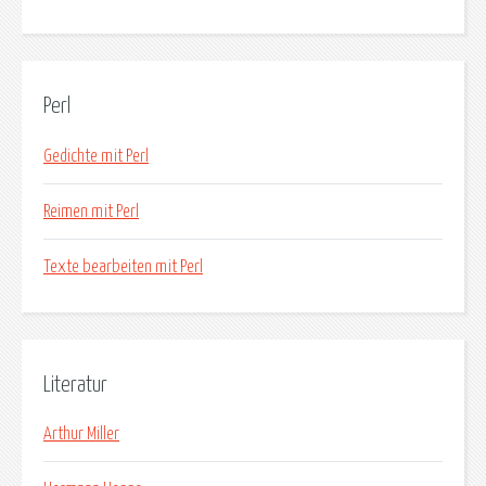
Perl
Gedichte mit Perl
Reimen mit Perl
Texte bearbeiten mit Perl
Literatur
Arthur Miller