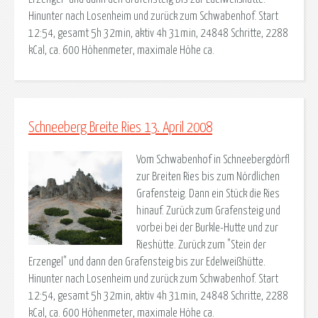
Hinunter nach Losenheim und zurück zum Schwabenhof. Start
12:54, gesamt 5h 32min, aktiv 4h 31min, 24848 Schritte, 2288
kCal, ca. 600 Höhenmeter, maximale Höhe ca.
Schneeberg Breite Ries 13. April 2008
Vom Schwabenhof in Schneebergdörfl
zur Breiten Ries bis zum Nördlichen
Grafensteig. Dann ein Stück die Ries
hinauf. Zurück zum Grafensteig und
vorbei bei der Burkle-Hutte und zur
Rieshütte. Zurück zum "Stein der
Erzengel" und dann den Grafensteig bis zur Edelweißhütte.
Hinunter nach Losenheim und zurück zum Schwabenhof. Start
12:54, gesamt 5h 32min, aktiv 4h 31min, 24848 Schritte, 2288
kCal, ca. 600 Höhenmeter, maximale Höhe ca.