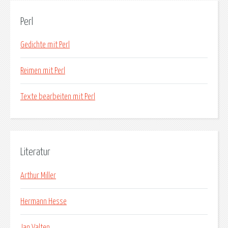
Perl
Gedichte mit Perl
Reimen mit Perl
Texte bearbeiten mit Perl
Literatur
Arthur Miller
Hermann Hesse
Jan Valten