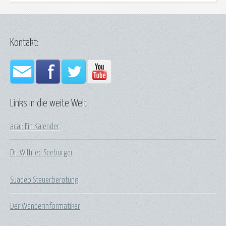
Kontakt:
Links in die weite Welt
acal: Ein Kalender
Dr. Wilfried Seeburger
Suadeo Steuerberatung
Der Wanderinformatiker